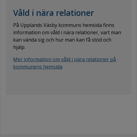
Våld i nära relationer
På Upplands Väsby kommuns hemsida finns
information om våld i nära relationer, vart man
kan vända sig och hur man kan få stöd och
hjälp.
Mer information om våld i nära relationer på
kommunens hemsida