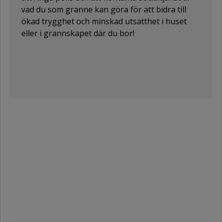
vad du som granne kan göra för att bidra till
ökad trygghet och minskad utsatthet i
huset
eller i grannskapet där du bor!