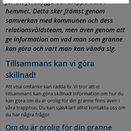
för att förebygga och stoppa våld i
hemmet. Detta sker främst genom
samverkan med kommunen och dess
relationsvåldsteam, men även genom att
ge information om vad man som granne
kan göra och vart man kan vända sig.
Tillsammans kan vi göra
skillnad!
Att visa omtanke kan rädda liv. Vi tror att vi
tillsammans kan göra skillnad! Information om hur du
kan göra om du är orolig för din granne finns även i
våra trapphus. Du kan självklart alltid kontakta oss om
du har några frågor.
Om du är orolig för din granne