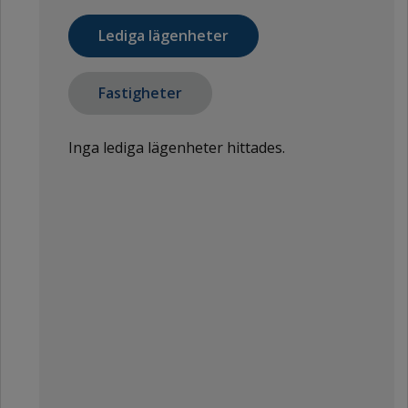
Lediga lägenheter
Fastigheter
Inga lediga lägenheter hittades.