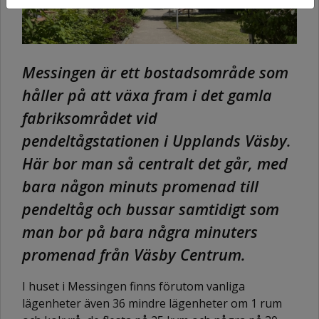
Messingen är ett bostadsområde som
håller på att växa fram i det gamla
fabriksområdet vid
pendeltågstationen i Upplands Väsby.
Här bor man så centralt det går, med
bara någon minuts promenad till
pendeltåg och bussar samtidigt som
man bor på bara några minuters
promenad från Väsby Centrum.
I huset i Messingen finns förutom vanliga
lägenheter även 36 mindre lägenheter om 1 rum