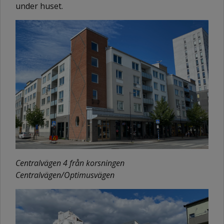
under huset.
Centralvägen 4 från korsningen
Centralvägen/Optimusvägen