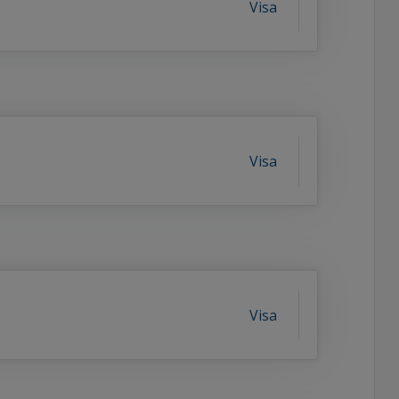
Visa
Visa
Visa