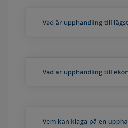
Vad är upphandling till lägst
Vad är upphandling till eko
Vem kan klaga på en uppha