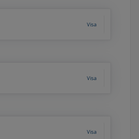
Visa
Visa
Visa