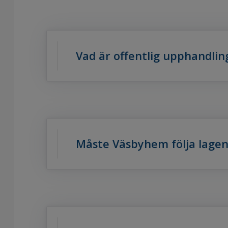
Vad är offentlig upphandlin
Måste Väsbyhem följa lagen 