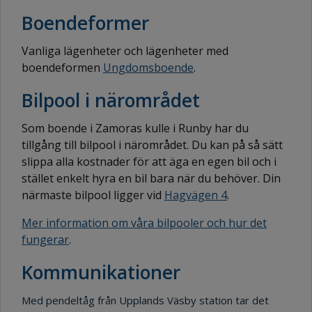
Boendeformer
Vanliga lägenheter och lägenheter med
boendeformen
Ungdomsboende
.
Bilpool i närområdet
Som boende i Zamoras kulle i Runby har du
tillgång till bilpool i närområdet. Du kan på så sätt
slippa alla kostnader för att äga en egen bil och i
stället enkelt hyra en bil bara när du behöver. Din
närmaste bilpool ligger vid
Hagvägen 4
.
Mer information om våra bilpooler och hur det
fungerar
.
Kommunikationer
Med pendeltåg från Upplands Väsby station tar det