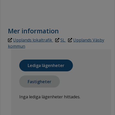
Mer information
Upplands lokaltrafik
SL
Upplands Väsby
kommun
Lediga lägenheter
Fastigheter
Inga lediga lägenheter hittades.