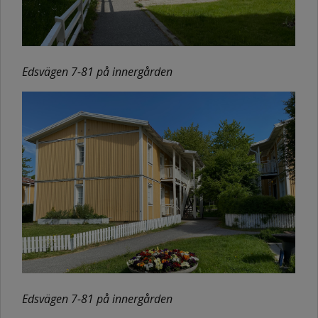
Edsvägen 7-81 på innergården
Edsvägen 7-81 på innergården