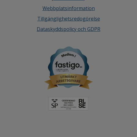
Webbplatsinformation
Tillgänglighetsredogörelse
Dataskyddspolicy och GDPR