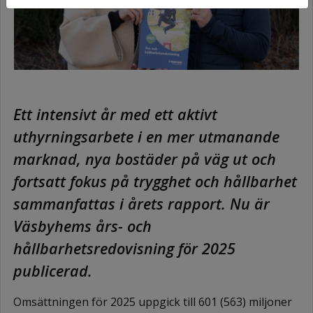
Ett intensivt år med ett aktivt
uthyrningsarbete i en mer utmanande
marknad, nya bostäder på väg ut och
fortsatt fokus på trygghet och hållbarhet
sammanfattas i årets rapport. Nu är
Väsbyhems års- och
hållbarhetsredovisning för 2025
publicerad.
Omsättningen för 2025 uppgick till 601 (563) miljoner