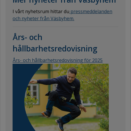
I vårt nyhetsrum hittar du
pressmeddelanden
och nyheter från Väsbyhem.
Års- och
hållbarhetsredovisning
Års- och hållbarhetsredovisning för 2025