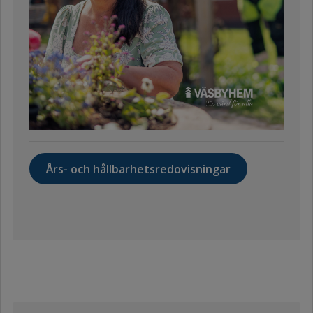
Års- och hållbarhetsredovisningar