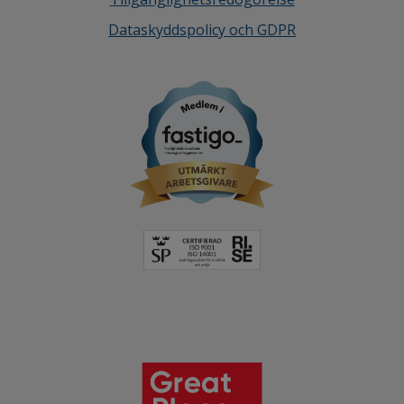
Dataskyddspolicy och GDPR