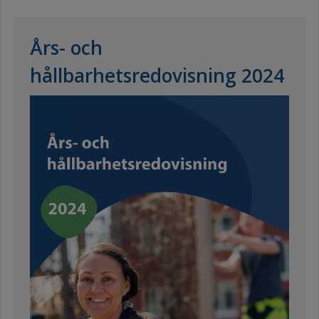
Års- och
hållbarhetsredovisning 2024