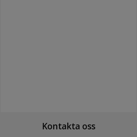
Kontakta oss