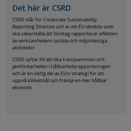
Det här är CSRD
CSRD står för Corporate Sustainability
Reporting Directive och är ett EU-direktiv som
ska säkerställa att företag rapporterar effekten
av verksamhetens sociala och miljömässiga
aktiviteter.
CSRD syftar till att öka transparensen och
jämförbarheten i hållbarhetsrapporteringen
och är en viktig del av EU:s strategi för att
uppnå klimatmål och främja en mer hållbar
ekonomi.