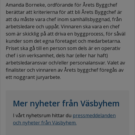
Amanda Borneke, ordförande för Årets Byggchef
berättar att kriterierna för att bli Årets Byggchef är
att du måste vara chef inom samhällsbyggnad, från
arbetsledare och uppåt. Vinnaren ska vara en chef
som är skicklig på att driva en byggprocess, för såväl
kunder som det egna företaget och medarbetarna.
Priset ska gå till en person som dels är en operativ
chef i sin verksamhet, dels har (eller har haft)
arbetsledaransvar och/eller personalansvar. Valet av
finalister och vinnaren av Årets byggchef föregås av
ett noggrant juryarbete.
Mer nyheter från Väsbyhem
I vårt nyhetsrum hittar du
pressmeddelanden
och nyheter från Väsbyhem.