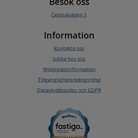
Besök oss
Centralvägen 1
Information
Kontakta oss
Jobba hos oss
Webbplatsinformation
Tillgänglighetsredogörelse
Dataskyddspolicy och GDPR