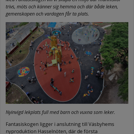
trivs, möts och känner sig hemma och där både leken,
gemenskapen och vardagen får ta plats.
Nyinvigd lekplats full med barn och vuxna som leker.
Fantasiskogen ligger i anslutning till Väsbyhems
nyproduktion Hasselnöten, där de första