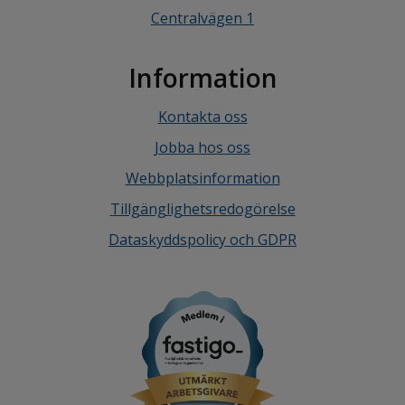
Centralvägen 1
Information
Kontakta oss
Jobba hos oss
Webbplatsinformation
Tillgänglighetsredogörelse
Dataskyddspolicy och GDPR