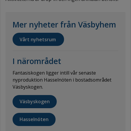
Mer nyheter från Väsbyhem
Vårt nyhetsrum
I närområdet
Fantasiskogen ligger intill vår senaste
nyproduktion Hasselnöten i bostadsområdet
Väsbyskogen.
Väsbyskogen
Hasselnöten