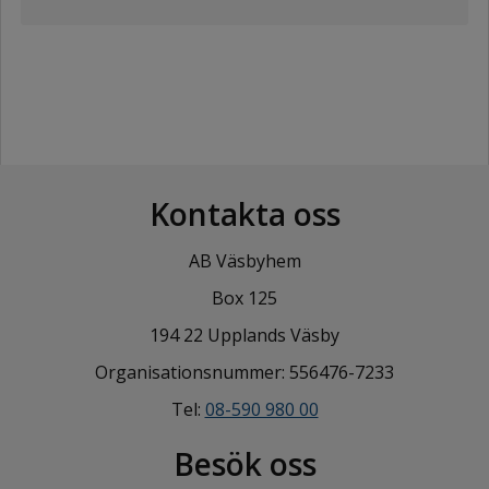
Kontakta oss
AB Väsbyhem
Box 125
194 22 Upplands Väsby
Organisationsnummer: 556476-7233
Tel:
08-590 980 00
Besök oss